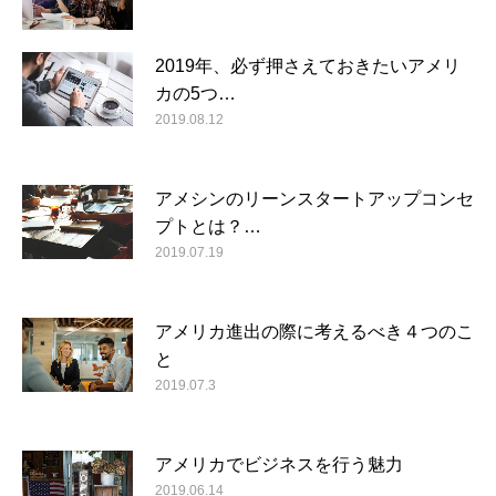
2019年、必ず押さえておきたいアメリ
カの5つ…
2019.08.12
アメシンのリーンスタートアップコンセ
プトとは？…
2019.07.19
アメリカ進出の際に考えるべき４つのこ
と
2019.07.3
アメリカでビジネスを行う魅力
2019.06.14