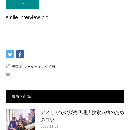
2019.06.28
smile interview pic
投稿者:
マーケティング担当
最近の記事
アメリカでの販売代理店捜索成功のため
のコツ
2019.11.14