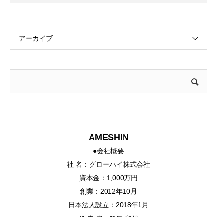
アーカイブ
AMESHIN
●会社概要
社 名：グローハイ株式会社
資本金：1,000万円
創業：2012年10月
日本法人設立：2018年1月