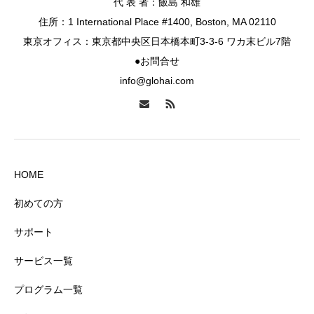
代 表 者：飯島 和雄
住所：1 International Place #1400, Boston, MA 02110
東京オフィス：東京都中央区日本橋本町3-3-6 ワカ末ビル7階
●お問合せ
info@glohai.com
HOME
初めての方
サポート
サービス一覧
プログラム一覧