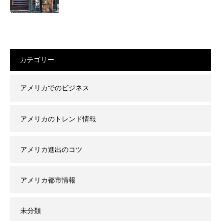
カテゴリー
アメリカでのビジネス
アメリカのトレンド情報
アメリカ進出のコツ
アメリカ都市情報
未分類