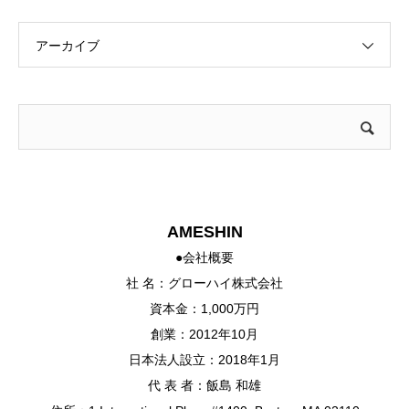
アーカイブ
AMESHIN
●会社概要
社 名：グローハイ株式会社
資本金：1,000万円
創業：2012年10月
日本法人設立：2018年1月
代 表 者：飯島 和雄