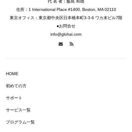
代 表 者：飯島 和雄
住所：1 International Place #1400, Boston, MA 02110
東京オフィス：東京都中央区日本橋本町3-3-6 ワカ末ビル7階
●お問合せ
info@glohai.com
HOME
初めての方
サポート
サービス一覧
プログラム一覧